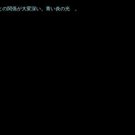
との関係が大変深い。青い炎の光 。